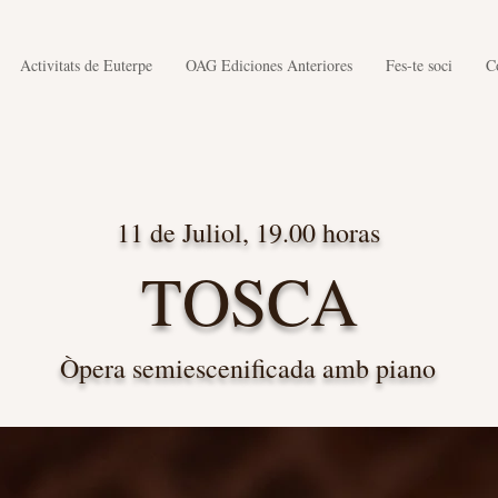
Activitats de Euterpe
OAG Ediciones Anteriores
Fes-te soci
C
11 de Juliol, 19.00 horas
TOSCA
Òpera semiescenificada amb piano