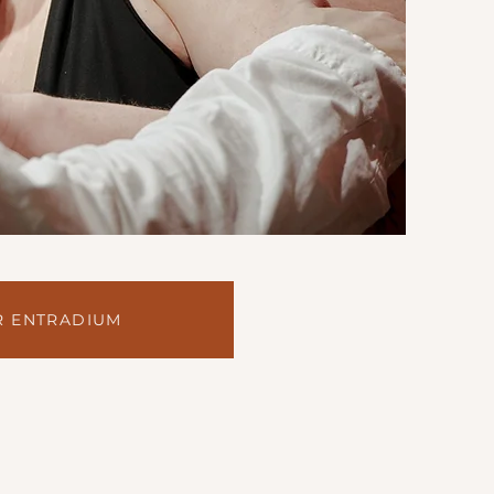
 ENTRADIUM