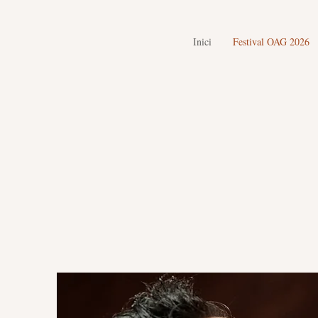
Inici
Festival OAG 2026