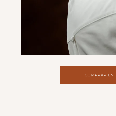
COMPRAR ENT